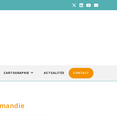
CARTOGRAPHIE
ACTUALITÉS
CONTACT
rmandie