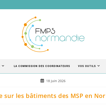
É
LA COMMISSION DES COORDINATEURS
VOS OUTILS
18 juin 2026
e sur les bâtiments des MSP en No