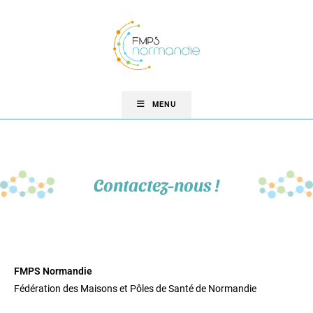
MENU
Contactez-nous !
FMPS Normandie
Fédération des Maisons et Pôles de Santé de Normandie