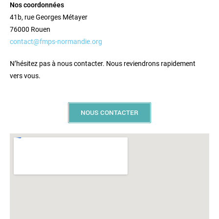
Nos coordonnées
41b, rue Georges Métayer
76000 Rouen
contact@fmps-normandie.org
N’hésitez pas à nous contacter. Nous reviendrons rapidement
vers vous.
NOUS CONTACTER