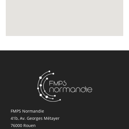
FMPS Normandie
41b, Av. Georges Métayer
76000 Rouen