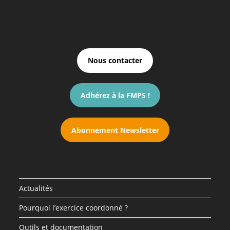
Nous contacter
Adhérez à la FMPS !
Abonnement Newsletter
Actualités
Pourquoi l’exercice coordonné ?
Outils et documentation