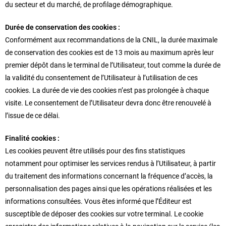
du secteur et du marché, de profilage démographique.
Durée de conservation des cookies :
Conformément aux recommandations de la CNIL, la durée maximale
de conservation des cookies est de 13 mois au maximum après leur
premier dépôt dans le terminal de l’Utilisateur, tout comme la durée de
la validité du consentement de l’Utilisateur à l’utilisation de ces
cookies. La durée de vie des cookies n’est pas prolongée à chaque
visite. Le consentement de l’Utilisateur devra donc être renouvelé à
l’issue de ce délai.
Finalité cookies :
Les cookies peuvent être utilisés pour des fins statistiques
notamment pour optimiser les services rendus à l’Utilisateur, à partir
du traitement des informations concernant la fréquence d’accès, la
personnalisation des pages ainsi que les opérations réalisées et les
informations consultées. Vous êtes informé que l’Éditeur est
susceptible de déposer des cookies sur votre terminal. Le cookie