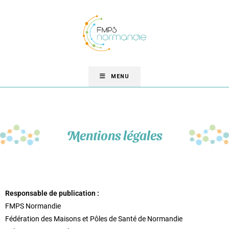
MENU
Mentions légales
Responsable de publication :
FMPS Normandie
Fédération des Maisons et Pôles de Santé de Normandie