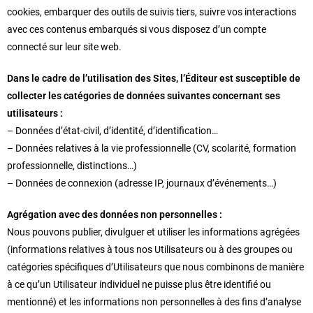
cookies, embarquer des outils de suivis tiers, suivre vos interactions
avec ces contenus embarqués si vous disposez d’un compte
connecté sur leur site web.
Dans le cadre de l’utilisation des Sites, l’Éditeur est susceptible de
collecter les catégories de données suivantes concernant ses
utilisateurs :
– Données d’état-civil, d’identité, d’identification…
– Données relatives à la vie professionnelle (CV, scolarité, formation
professionnelle, distinctions…)
– Données de connexion (adresse IP, journaux d’événements…)
Agrégation avec des données non personnelles :
Nous pouvons publier, divulguer et utiliser les informations agrégées
(informations relatives à tous nos Utilisateurs ou à des groupes ou
catégories spécifiques d’Utilisateurs que nous combinons de manière
à ce qu’un Utilisateur individuel ne puisse plus être identifié ou
mentionné) et les informations non personnelles à des fins d’analyse