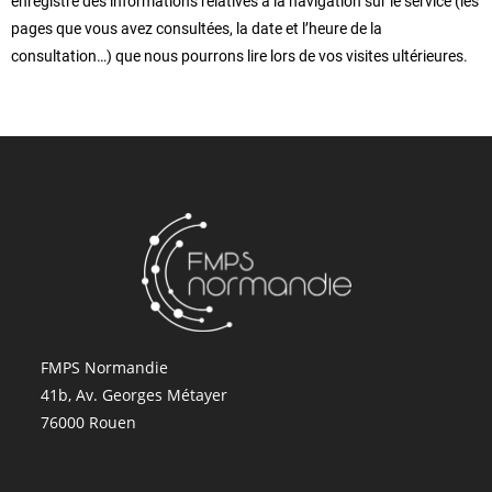
enregistre des informations relatives à la navigation sur le service (les
pages que vous avez consultées, la date et l’heure de la
consultation…) que nous pourrons lire lors de vos visites ultérieures.
FMPS Normandie
41b, Av. Georges Métayer
76000 Rouen