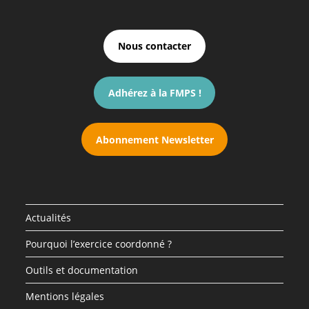
Nous contacter
Adhérez à la FMPS !
Abonnement Newsletter
Actualités
Pourquoi l’exercice coordonné ?
Outils et documentation
Mentions légales