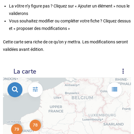
La vôtre n’y figure pas ? Cliquez sur « Ajouter un élément » nous le
validerons
Vous souhaitez modifier ou compléter votre fiche ? Cliquez dessus
et « proposer des modifications »
Cette carte sera riche de ce qu’on y mettra. Les modifications seront
validées avant édition.