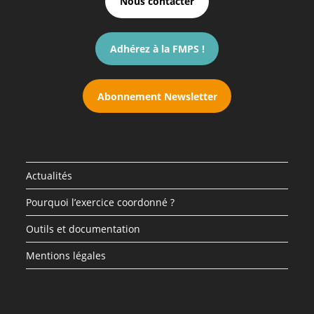
Nous contacter
Adhérez à la FMPS !
Abonnement Newsletter
Actualités
Pourquoi l’exercice coordonné ?
Outils et documentation
Mentions légales