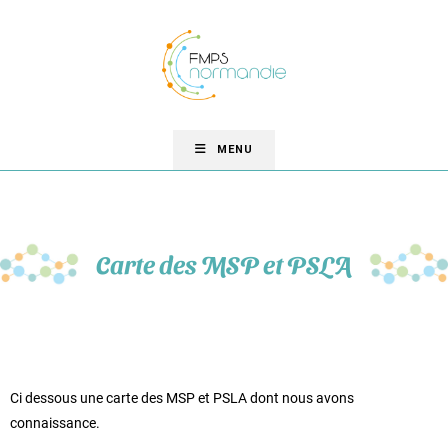
MENU
Carte des MSP et PSLA
Ci dessous une carte des MSP et PSLA dont nous avons
connaissance.