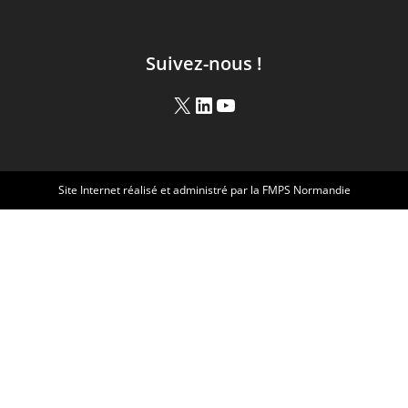
Suivez-nous !
Site Internet réalisé et administré par la FMPS Normandie