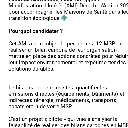
Manifestation d’Intérêt (AMI) Décarbon’Action 20
pour accompagner les Maisons de Santé dans leu
transition écologique
Pourquoi candidater ?
Cet AMI a pour objet de permettre à 12 MSP de
réaliser un bilan carbone de leur organisation,
mettre en place des actions concrètes pour rédui
leur impact environnemental et expérimenter des
solutions durables.
Le bilan carbone consiste à quantifier les
émissions directes (équipements, bâtiments) et
indirectes (énergie, médicaments, transports,
achats etc..) de votre MSP.
C’est un projet « pilote » qui vise à analyser la
faisabilité de réaliser des bilans carbones en MS