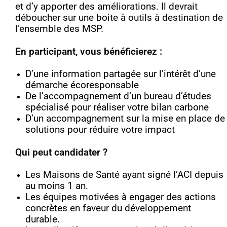
et d’y apporter des améliorations. Il devrait
déboucher sur une boite à outils à destination de
l’ensemble des MSP.
En participant, vous bénéficierez :
D’une information partagée sur l’intérêt d’une
démarche écoresponsable
De l’accompagnement d’un bureau d’études
spécialisé pour réaliser votre bilan carbone
D’un accompagnement sur la mise en place de
solutions pour réduire votre impact
Qui peut candidater ?
Les Maisons de Santé ayant signé l’ACI depuis
au moins 1 an.
Les équipes motivées à engager des actions
concrètes en faveur du développement
durable.