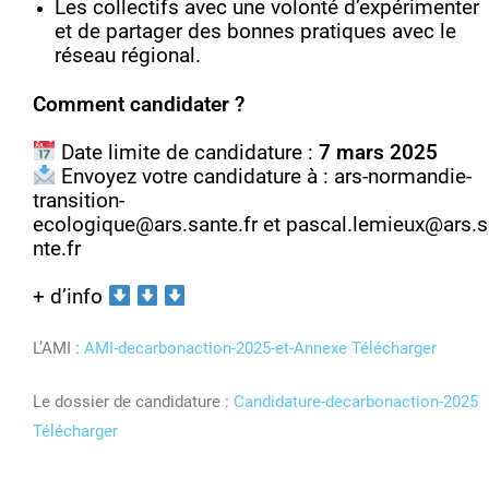
Les collectifs avec une volonté d’expérimenter
et de partager des bonnes pratiques avec le
réseau régional.
Comment candidater ?
Date limite de candidature :
7 mars 2025
Envoyez votre candidature à :
ars-normandie-
transition-
ecologique@ars.sante.fr
et
pascal.lemieux@ars.s
nte.fr
+ d’info
L’AMI :
AMI-decarbonaction-2025-et-Annexe
Télécharger
Le dossier de candidature :
Candidature-decarbonaction-2025
Télécharger