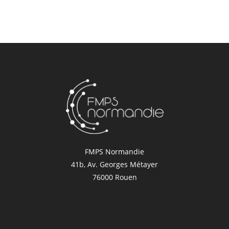
FMPS Normandie
41b, Av. Georges Métayer
76000 Rouen