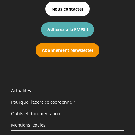
Nous contacter
Adhérez à la FMPS !
Abonnement Newsletter
Actualités
Pourquoi l’exercice coordonné ?
Outils et documentation
Mentions légales